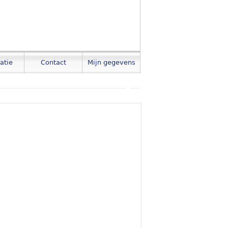
atie
Contact
Mijn gegevens