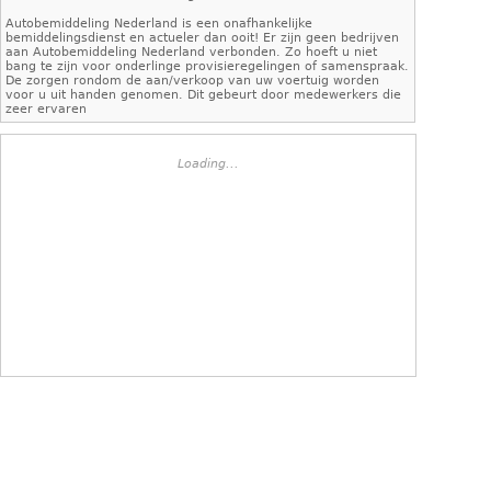
Autobemiddeling Nederland is een onafhankelijke
bemiddelingsdienst en actueler dan ooit! Er zijn geen bedrijven
aan Autobemiddeling Nederland verbonden. Zo hoeft u niet
bang te zijn voor onderlinge provisieregelingen of samenspraak.
De zorgen rondom de aan/verkoop van uw voertuig worden
voor u uit handen genomen. Dit gebeurt door medewerkers die
zeer ervaren
Loading...