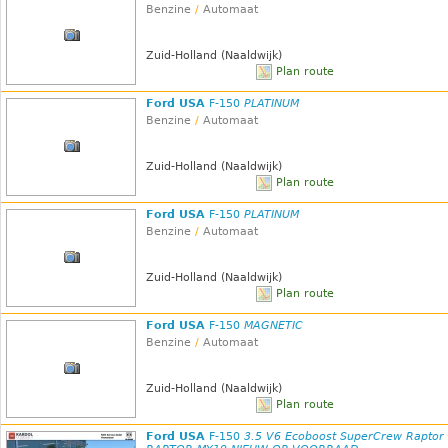
Benzine
/
Automaat
Zuid-Holland (Naaldwijk)
Plan route
Ford USA
F-150
PLATINUM
Benzine
/
Automaat
Zuid-Holland (Naaldwijk)
Plan route
Ford USA
F-150
PLATINUM
Benzine
/
Automaat
Zuid-Holland (Naaldwijk)
Plan route
Ford USA
F-150
MAGNETIC
Benzine
/
Automaat
Zuid-Holland (Naaldwijk)
Plan route
Ford USA
F-150
3.5 V6 Ecoboost SuperCrew Raptor 