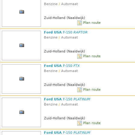
Benzine
/
Automaat
Zuid-Holland (Naaldwijk)
Plan route
Ford USA
F-150
RAPTOR
Benzine
/
Automaat
Zuid-Holland (Naaldwijk)
Plan route
Ford USA
F-150
FTX
Benzine
/
Automaat
Zuid-Holland (Naaldwijk)
Plan route
Ford USA
F-150
PLATINUM
Benzine
/
Automaat
Zuid-Holland (Naaldwijk)
Plan route
Ford USA
F-150
PLATINUM