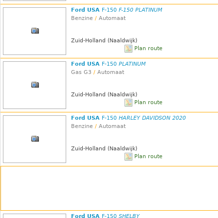
Ford USA
F-150
F-150 PLATINUM
Benzine
/
Automaat
Zuid-Holland (Naaldwijk)
Plan route
Ford USA
F-150
PLATINUM
Gas G3
/
Automaat
Zuid-Holland (Naaldwijk)
Plan route
Ford USA
F-150
HARLEY DAVIDSON 2020
Benzine
/
Automaat
Zuid-Holland (Naaldwijk)
Plan route
Ford USA
F-150
SHELBY