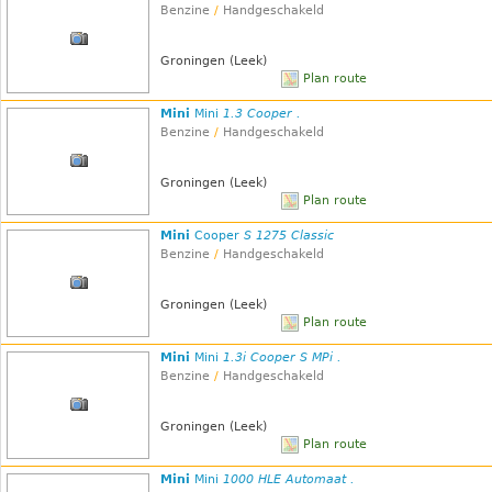
Benzine
/
Handgeschakeld
Groningen (Leek)
Plan route
Mini
Mini
1.3 Cooper .
Benzine
/
Handgeschakeld
Groningen (Leek)
Plan route
Mini
Cooper
S 1275 Classic
Benzine
/
Handgeschakeld
Groningen (Leek)
Plan route
Mini
Mini
1.3i Cooper S MPi .
Benzine
/
Handgeschakeld
Groningen (Leek)
Plan route
Mini
Mini
1000 HLE Automaat .