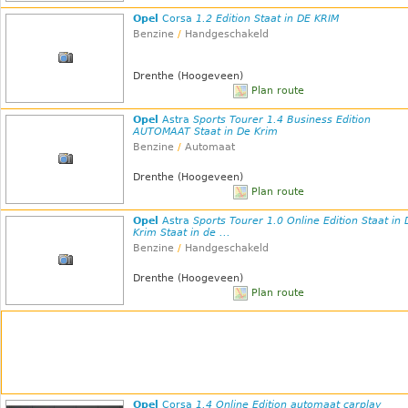
Opel
Corsa
1.2 Edition Staat in DE KRIM
Benzine
/
Handgeschakeld
Drenthe (Hoogeveen)
Plan route
Opel
Astra
Sports Tourer 1.4 Business Edition
AUTOMAAT Staat in De Krim
Benzine
/
Automaat
Drenthe (Hoogeveen)
Plan route
Opel
Astra
Sports Tourer 1.0 Online Edition Staat in 
Krim Staat in de ...
Benzine
/
Handgeschakeld
Drenthe (Hoogeveen)
Plan route
Opel
Corsa
1.4 Online Edition automaat carplay