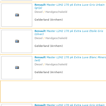
Renault
Master
L3H2 170 pk Extra Luxe Gris Urbain
(grijs)
Diesel
/
Handgeschakeld
Gelderland (Arnhem)
Renault
Master
L2H2 170 pk Extra Luxe Etoile Gris
(zilver)
Diesel
/
Handgeschakeld
Gelderland (Arnhem)
Renault
Master
L2H2 170 pk Extra Luxe Blanc Miner
(wit)
Diesel
/
Handgeschakeld
Gelderland (Arnhem)
Renault
Master
L2H2 170 pk Extra Luxe Gris Urbain